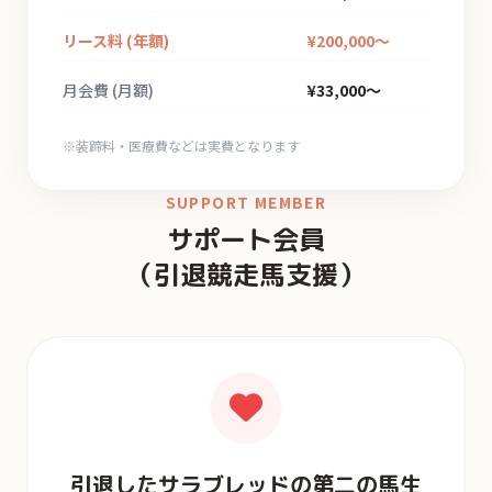
リース料 (年額)
¥200,000〜
月会費 (月額)
¥33,000〜
※装蹄料・医療費などは実費となります
SUPPORT MEMBER
サポート会員
（引退競走馬支援）
引退したサラブレッドの第二の馬生