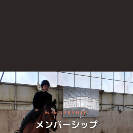
MEMBERSHIP
メンバーシップ