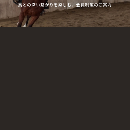
馬との深い繋がりを楽しむ、会員制度のご案内