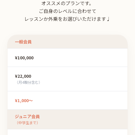
オススメのプランです。
ご自身のレベルに合わせて
レッスンか外乗をお選びいただけます♩
一般会員
¥100,000
¥22,000
（月4鞍分含む）
¥1,000〜
ジュニア会員
（中学生まで）