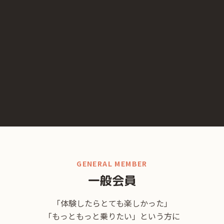
GENERAL MEMBER
一般会員
「体験したらとても楽しかった」
「もっともっと乗りたい」という方に